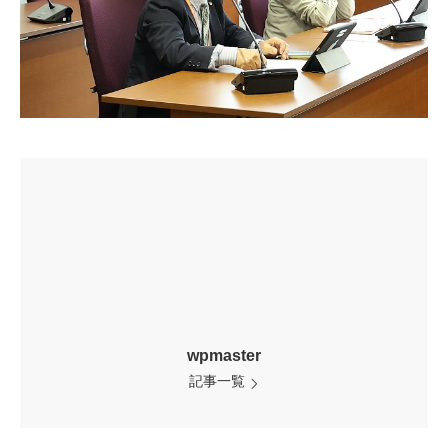
wpmaster
記事一覧