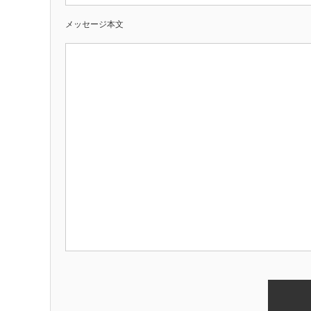
メッセージ本文