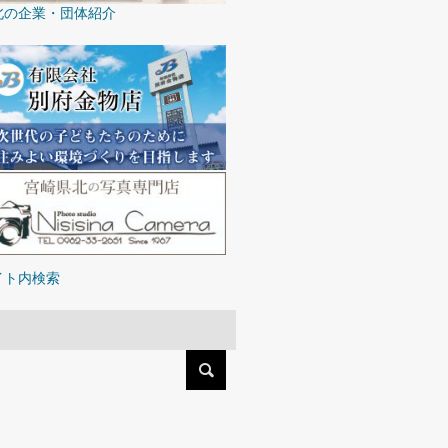
北の企業・団体紹介
イト内検索