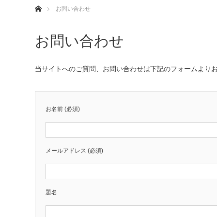
お問い合わせ
お問い合わせ
当サイトへのご質問、お問い合わせは下記のフォームより
お名前 (必須)
メールアドレス (必須)
題名