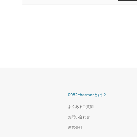
0982charmerとは？
よくあるご質問
お問い合わせ
運営会社