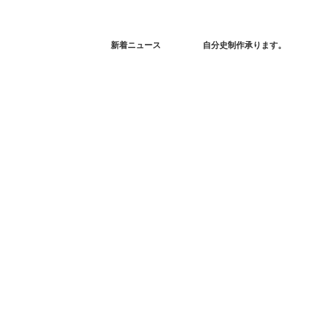
新着ニュース
自分史制作承ります。