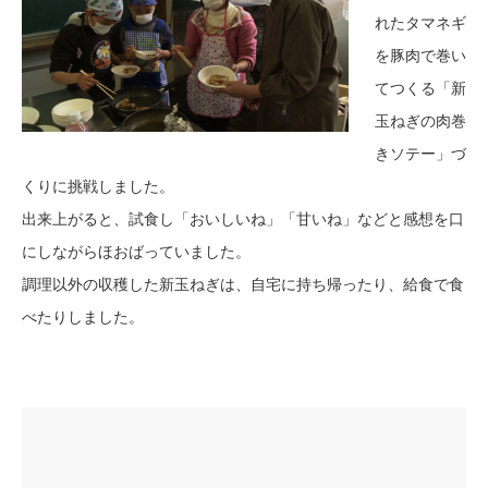
れたタマネギ
を豚肉で巻い
てつくる「新
玉ねぎの肉巻
きソテー」づ
くりに挑戦しました。
出来上がると、試食し「おいしいね」「甘いね」などと感想を口
にしながらほおばっていました。
調理以外の収穫した新玉ねぎは、自宅に持ち帰ったり、給食で食
べたりしました。