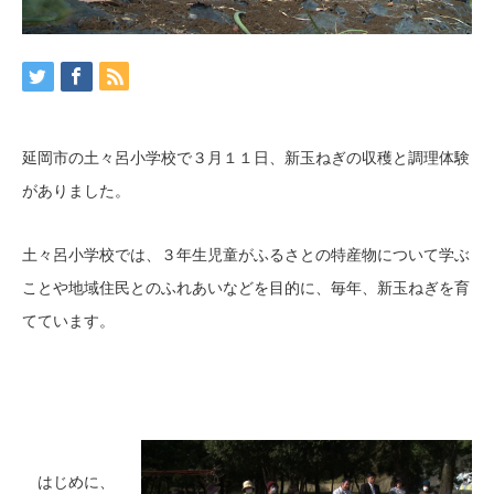
延岡市の土々呂小学校で３月１１日、新玉ねぎの収穫と調理体験
がありました。
土々呂小学校では、３年生児童がふるさとの特産物について学ぶ
ことや地域住民とのふれあいなどを目的に、毎年、新玉ねぎを育
てています。
はじめに、