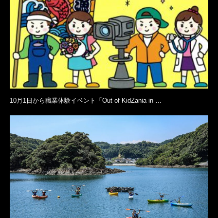
10月1日から職業体験イベント「Out of KidZania in …