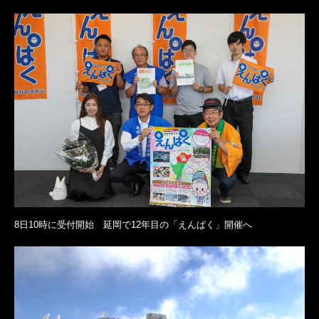
8日10時に受付開始 延岡で12年目の「えんぱく」開催へ