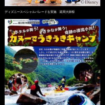
ディズニースペシャルパレードを実施 延岡大師祭