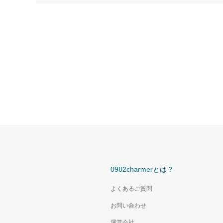
0982charmerとは？
よくあるご質問
お問い合わせ
運営会社