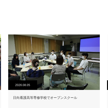
2026.08.05
日向看護高等専修学校でオープンスクール