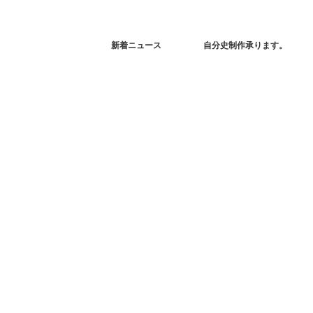
新着ニュース
自分史制作承ります。