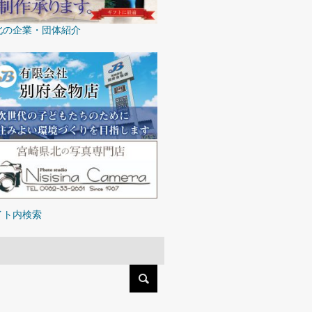
北の企業・団体紹介
イト内検索