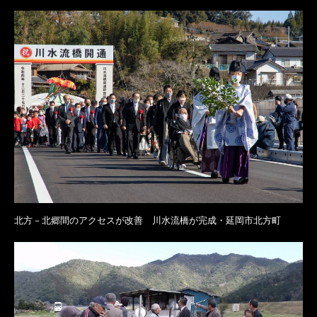
北方－北郷間のアクセスが改善 川水流橋が完成・延岡市北方町