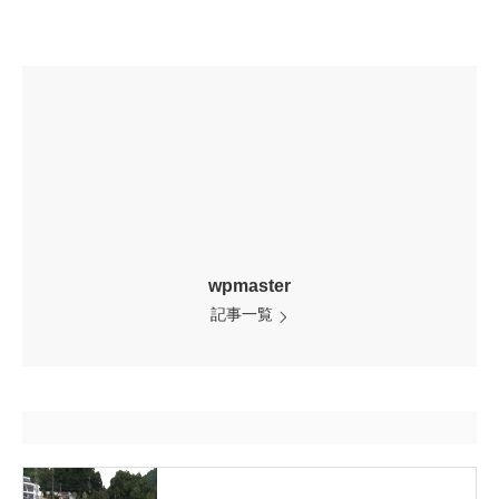
wpmaster
記事一覧