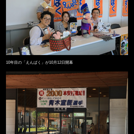
10年目の「えんぱく」が10月12日開幕