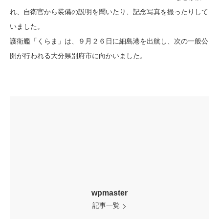
れ、自衛官から装備の説明を聞いたり、記念写真を撮ったりして
いました。
護衛艦「くらま」は、９月２６日に細島港を出航し、次の一般公
開が行われる大分県別府市に向かいました。
wpmaster
記事一覧