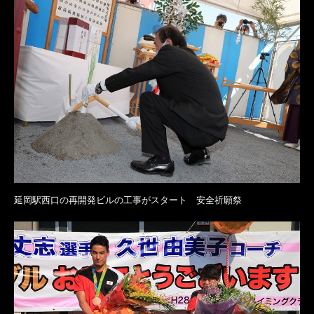
延岡駅西口の再開発ビルの工事がスタート 安全祈願祭