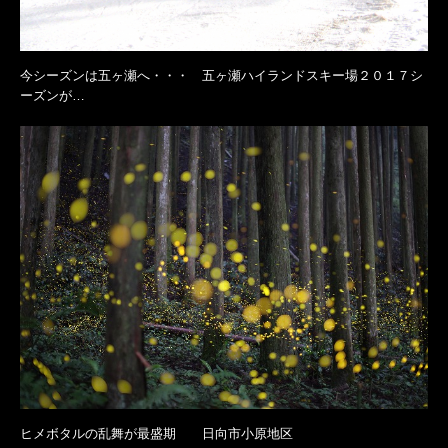
今シーズンは五ヶ瀬へ・・・ 五ヶ瀬ハイランドスキー場２０１７シ
ーズンが…
ヒメボタルの乱舞が最盛期 日向市小原地区