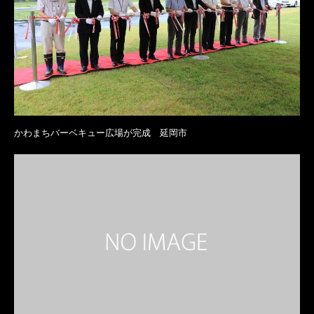
かわまちバーベキュー広場が完成 延岡市