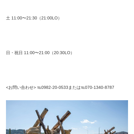
土 11:00〜21:30（21:00LO）
日・祝日 11:00〜21:00（20:30LO）
<お問い合わせ> ℡0982-20-0533または℡070-1340-8787