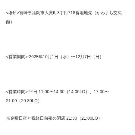
<場所>宮崎県延岡市大貫町3丁目718番地地先（かわまち交流
館）
<営業期間> 2025年10月1日（水）〜12月7日（日）
<営業時間> 平日 11:00〜14:30（14:00LO）、17:00〜
21:00（20:30LO）
※金曜日夜と祝祭日前夜の閉店 21:30（21:00LO）