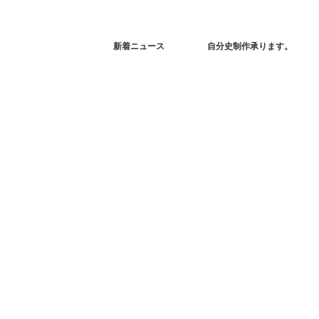
新着ニュース
自分史制作承ります。