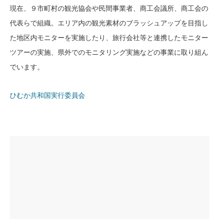
現在、９市町村の観光協会や民間事業者、商工会議所、商工会の
代表らで組織。エリア内の観光素材のブラッシュアップを目指し
た地区内モニターを実施したり、旅行会社等と連携したモニター
ツアーの実施、県外でのモニタリング実施などの事業に取り組ん
でいます。
ひむか共和国実行委員会