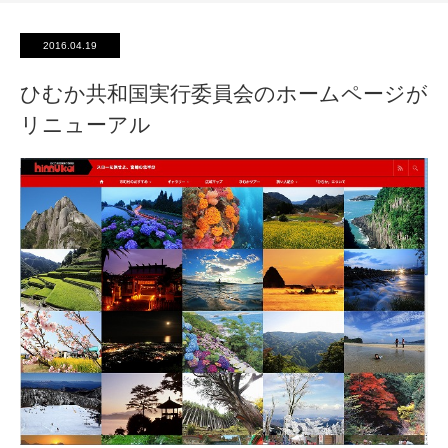
2016.04.19
ひむか共和国実行委員会のホームページが
リニューアル