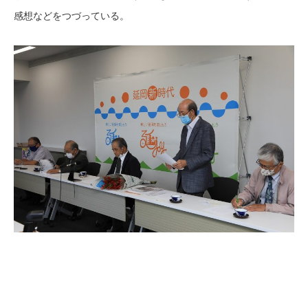
感想などをつづっている。