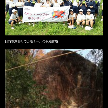
日向市東郷町でカモミールの収穫体験