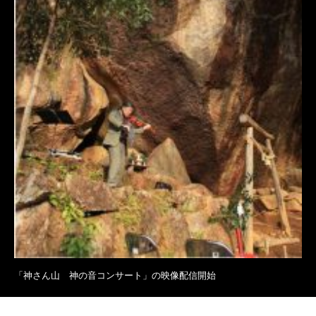
「神さん山 神の音コンサート」の映像配信開始