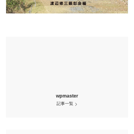
wpmaster
記事一覧