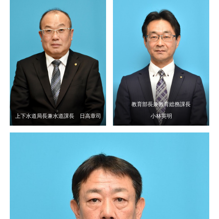
教育部長兼教育総務課長
上下水道局長兼水道課長 日高章司
小林英明