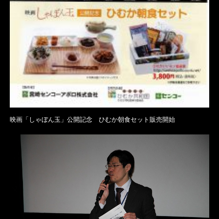
映画「しゃぼん玉」公開記念 ひむか朝食セット販売開始