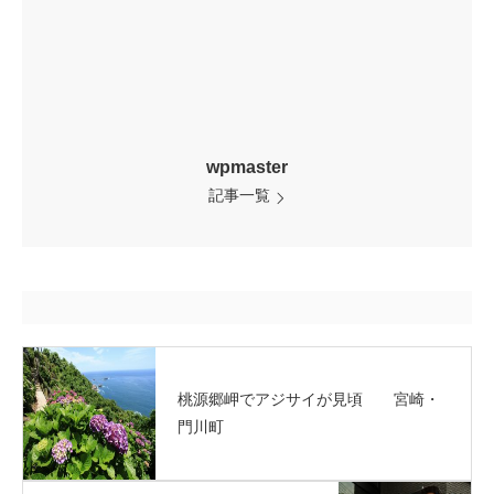
wpmaster
記事一覧
桃源郷岬でアジサイが見頃 宮崎・
門川町