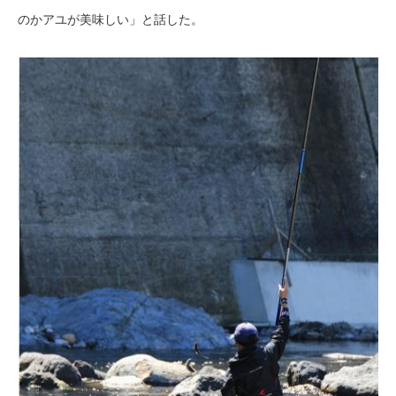
のかアユが美味しい」と話した。