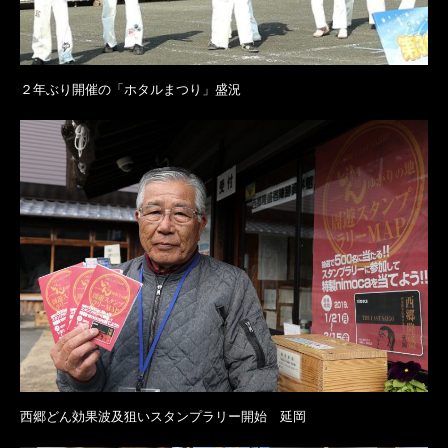
２年ぶり開催の「ホタルまつり」盛況
西郷どん効果波及狙いスタンプラリー開始 延岡