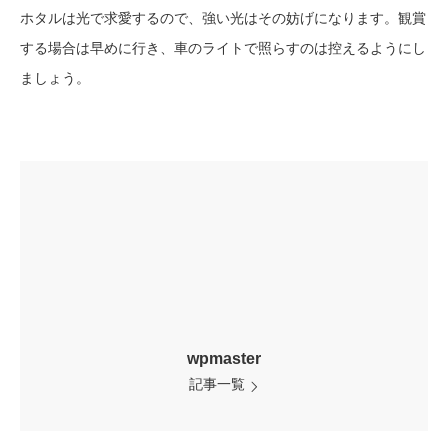
ホタルは光で求愛するので、強い光はその妨げになります。観賞
する場合は早めに行き、車のライトで照らすのは控えるようにし
ましょう。
wpmaster
記事一覧