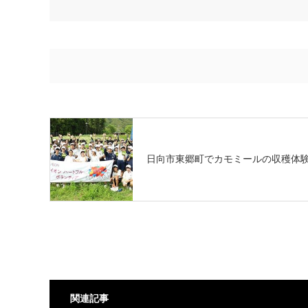
日向市東郷町でカモミールの収穫体
関連記事