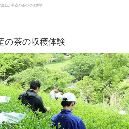
の生徒が特産の茶の収穫体験
産の茶の収穫体験