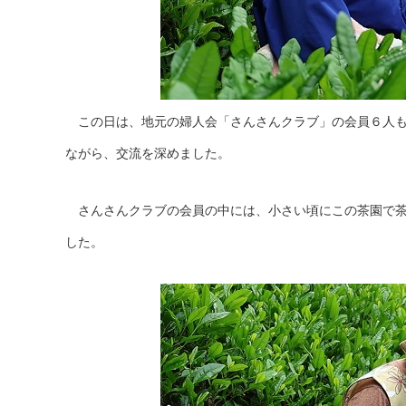
この日は、地元の婦人会「さんさんクラブ」の会員６人も
ながら、交流を深めました。
さんさんクラブの会員の中には、小さい頃にこの茶園で茶
した。