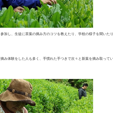
参加し、生徒に茶葉の摘み方のコツを教えたり、学校の様子を聞いた
摘み体験をした人も多く、手慣れた手つきで次々と新葉を摘み取って