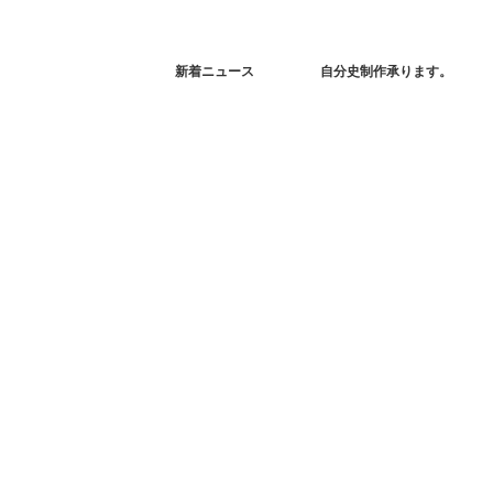
新着ニュース
自分史制作承ります。