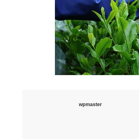
wpmaster