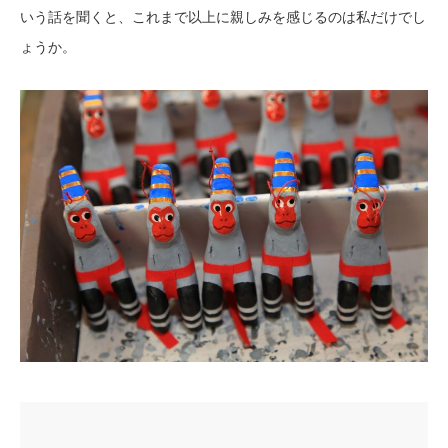
いう話を聞くと、これまで以上に親しみを感じるのは私だけでし
ょうか。