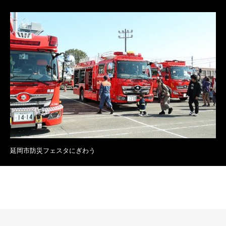
延岡市防災フェスタにぎわう