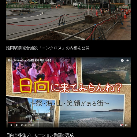
延岡駅前複合施設「エンクロス」の内部を公開
日向市移住プロモーション動画が完成