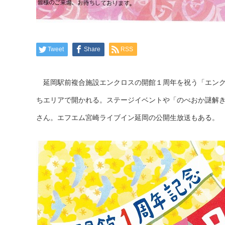
Tweet
Share
RSS
延岡駅前複合施設エンクロスの開館１周年を祝う「エンク
ちエリアで開かれる。ステージイベントや「のべおか謎解
さん。エフエム宮崎ライブイン延岡の公開生放送もある。