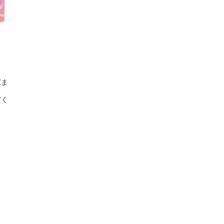
駅ま
だく