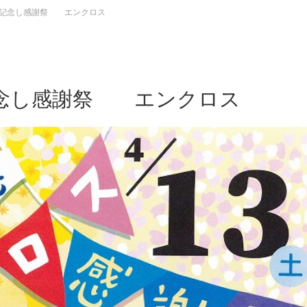
年記念し感謝祭 エンクロス
記念し感謝祭 エンクロス