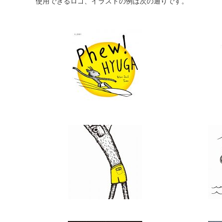
使用できるロゴ、イラストの例は次の通りです。