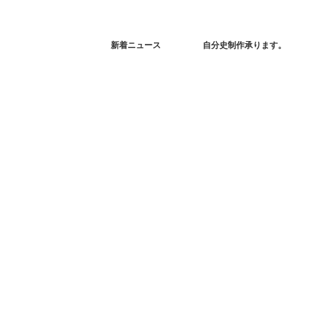
新着ニュース
自分史制作承ります。