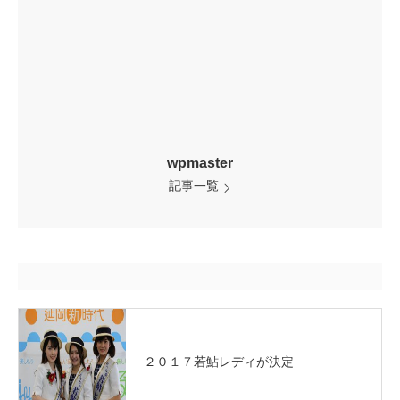
wpmaster
記事一覧
２０１７若鮎レディが決定