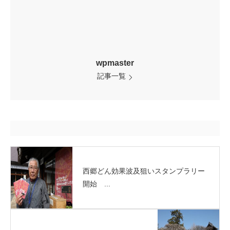
wpmaster
記事一覧
西郷どん効果波及狙いスタンプラリー
開始 ...