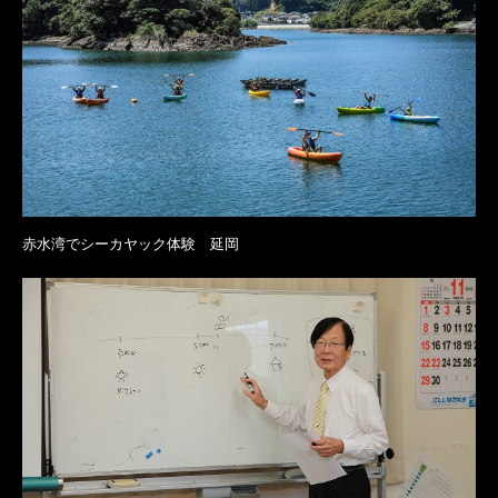
赤水湾でシーカヤック体験 延岡