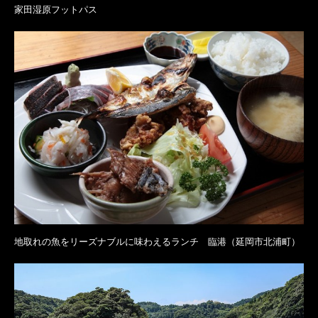
家田湿原フットパス
地取れの魚をリーズナブルに味わえるランチ 臨港（延岡市北浦町）