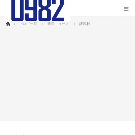
ホーム
ブログ一覧
新着ニュース
諸塚村