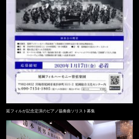
延フィルが記念定演のピアノ協奏曲ソリスト募集