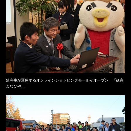
延商生が運用するオンラインショッピングモールがオープン 「延商
まなびや…