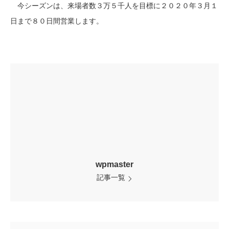
今シーズンは、来場者数３万５千人を目標に２０２０年３月１
日まで８０日間営業します。
wpmaster
記事一覧