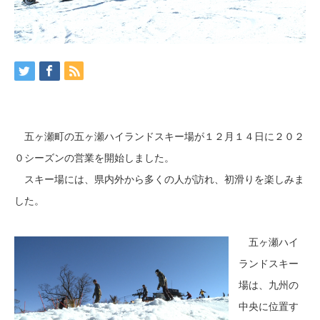
五ヶ瀬町の五ヶ瀬ハイランドスキー場が１２月１４日に２０２
０シーズンの営業を開始しました。
スキー場には、県内外から多くの人が訪れ、初滑りを楽しみま
した。
五ヶ瀬ハイ
ランドスキー
場は、九州の
中央に位置す