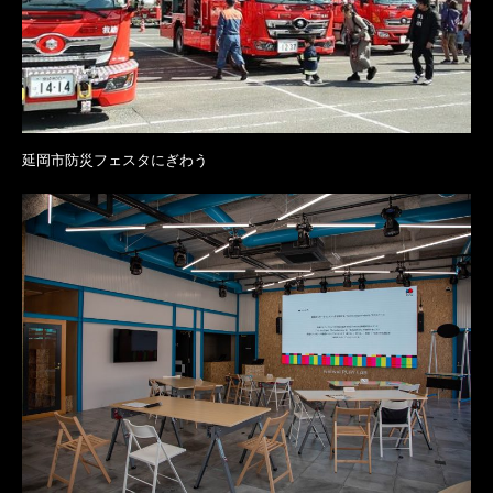
延岡市防災フェスタにぎわう