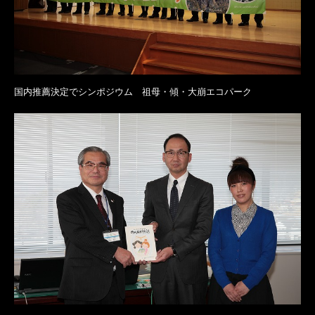
国内推薦決定でシンポジウム 祖母・傾・大崩エコパーク