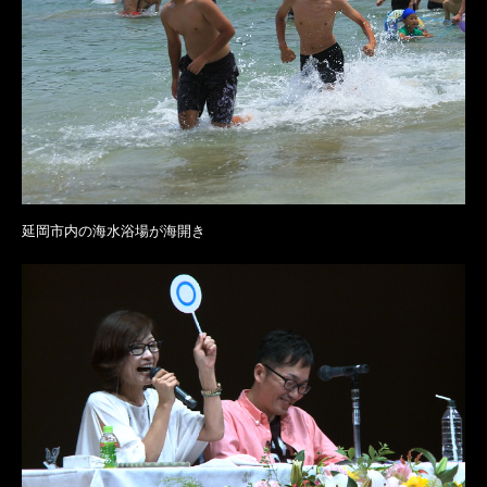
延岡市内の海水浴場が海開き