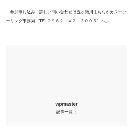
参加申し込み、詳しい問い合わせは五ヶ瀬川まちなかカヌーツ
ーリング事務局（TEL０９８２－４２－３００５）へ。
wpmaster
記事一覧