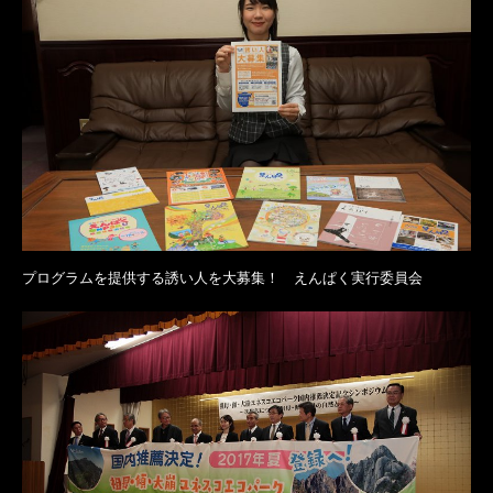
プログラムを提供する誘い人を大募集！ えんぱく実行委員会