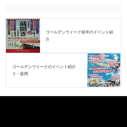
ゴールデンウイーク前半のイベント紹
介
ゴールデンウイークのイベント紹介
Ⅱ・延岡