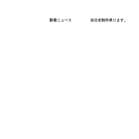
新着ニュース
自分史制作承ります。