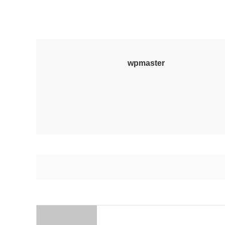
wpmaster