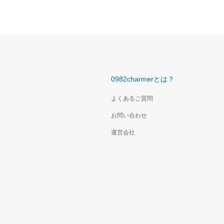
0982charmerとは？
よくあるご質問
お問い合わせ
運営会社