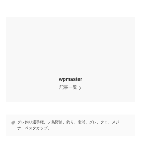
wpmaster
記事一覧
グレ釣り選手権、ノ島野浦、釣り、南浦、グレ、クロ、メジ
ナ、ベスタカップ、