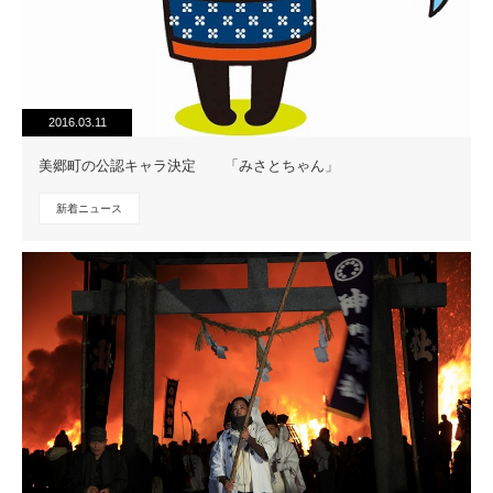
2016.03.11
美郷町の公認キャラ決定 「みさとちゃん」
新着ニュース