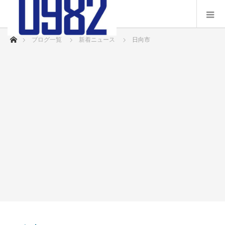
ホーム
ブログ一覧
新着ニュース
日向市