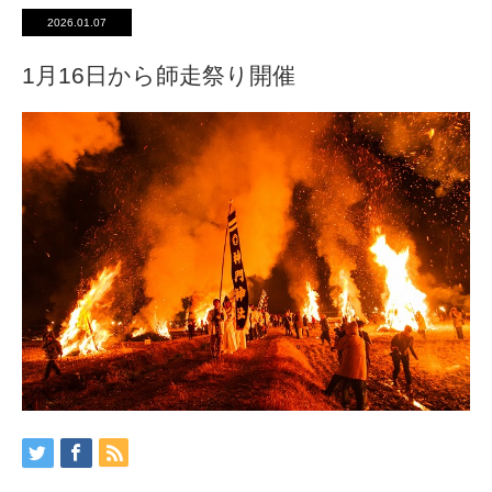
2026.01.07
1月16日から師走祭り開催