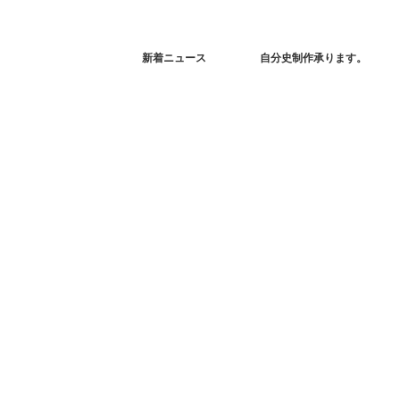
新着ニュース
自分史制作承ります。