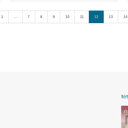
1
…
7
8
9
10
11
12
13
14
制