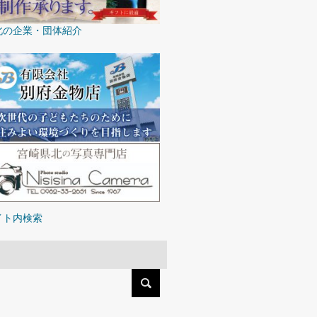
北の企業・団体紹介
イト内検索