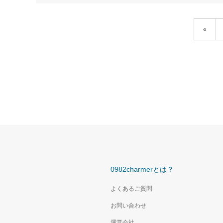
«
0982charmerとは？
よくあるご質問
お問い合わせ
運営会社