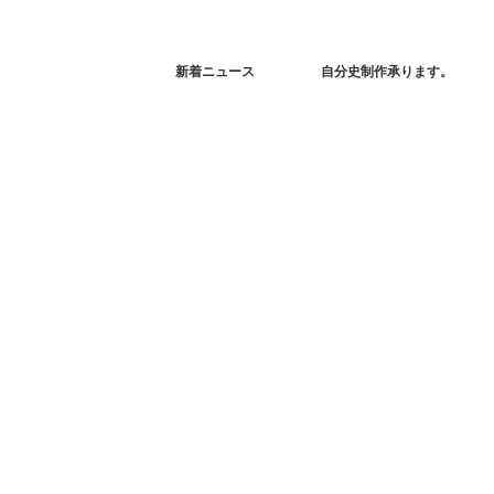
新着ニュース
自分史制作承ります。