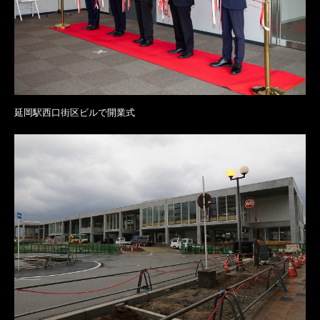
延岡駅西口街区ビルで開業式