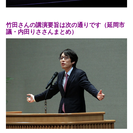
竹田さんの講演要旨は次の通りです（延岡市
議・内田りささんまとめ）