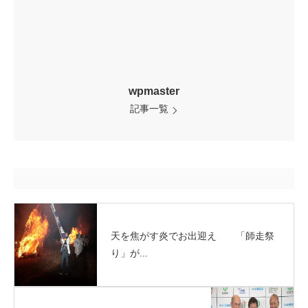
wpmaster
記事一覧
天を焦がす炎でお出迎え 「師走祭
り」が...