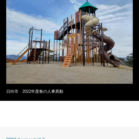
日向市 2022年度春の人事異動