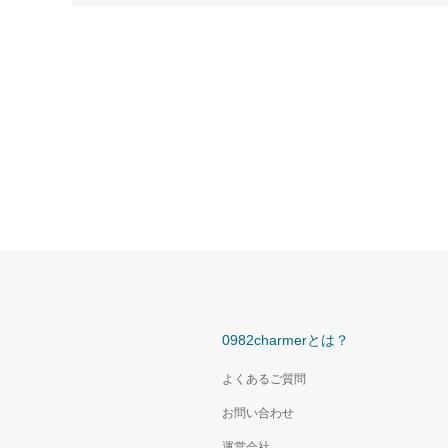
0982charmerとは？
よくあるご質問
お問い合わせ
運営会社