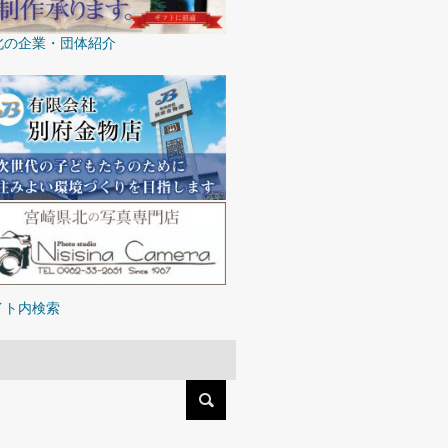
北の企業・団体紹介
イト内検索