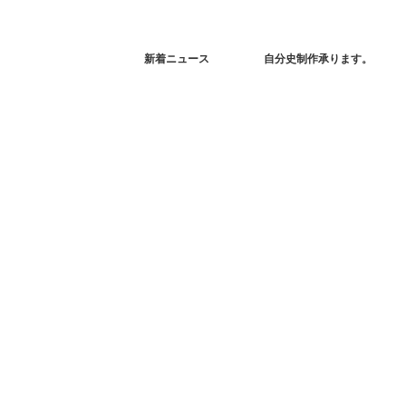
新着ニュース
自分史制作承ります。