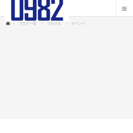
ホーム
ブログ一覧
でかける
イベント