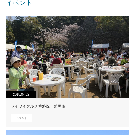
イベント
2018.04.02
ワイワイグルメ博盛況 延岡市
イベント