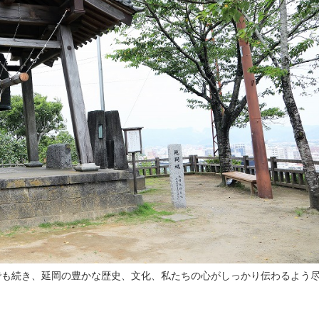
も続き、延岡の豊かな歴史、文化、私たちの心がしっかり伝わるよう