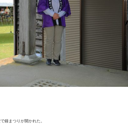
で鐘まつりが開かれた。