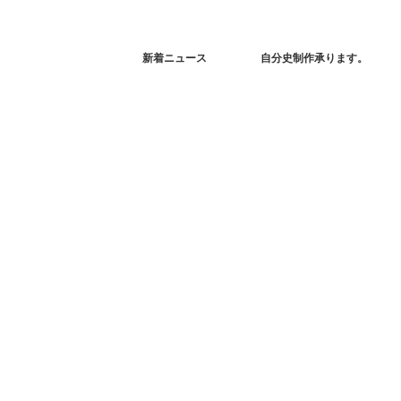
新着ニュース
自分史制作承ります。