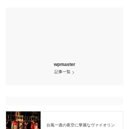
wpmaster
記事一覧
台風一過の夜空に華麗なヴァイオリン