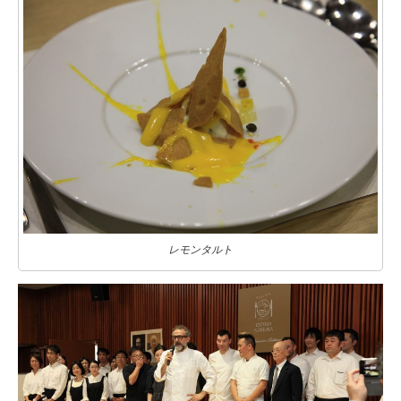
レモンタルト