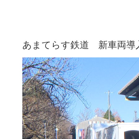
あまてらす鉄道 新車両導