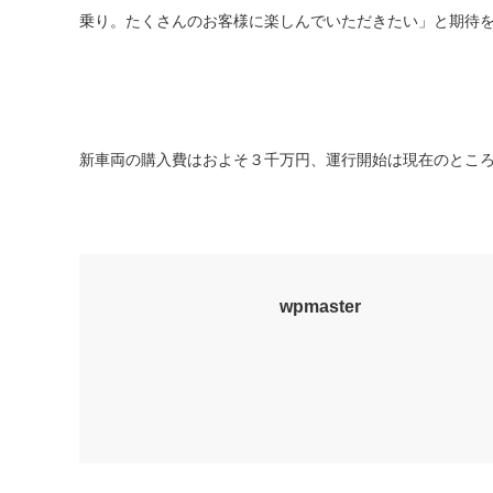
乗り。たくさんのお客様に楽しんでいただきたい」と期待
新車両の購入費はおよそ３千万円、運行開始は現在のとこ
wpmaster