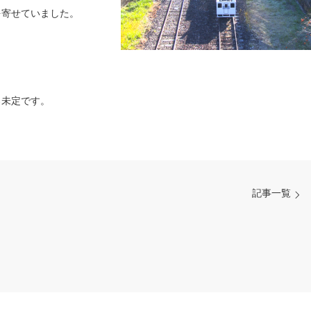
を寄せていました。
ろ未定です。
記事一覧