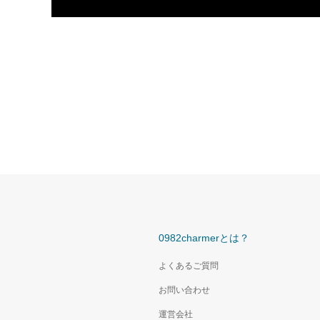
0982charmerとは？
よくあるご質問
お問い合わせ
運営会社