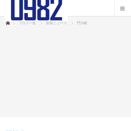
ホーム
ブログ一覧
新着ニュース
門川町