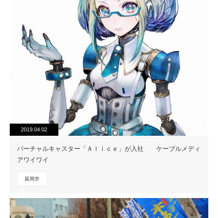
2019.04.02
バーチャルキャスター「Ａｌｉｃｅ」が入社 ケーブルメディ
アワイワイ
延岡市