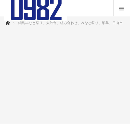
ホーム
細島みなと祭り、太鼓台、組み合わせ、みなと祭り、細島、日向市