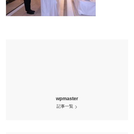
wpmaster
記事一覧