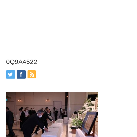
0Q9A4522