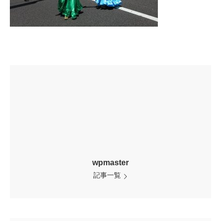
wpmaster
記事一覧