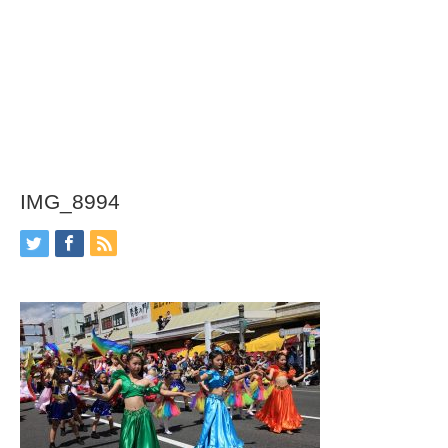
IMG_8994