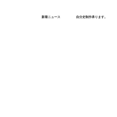
新着ニュース
自分史制作承ります。