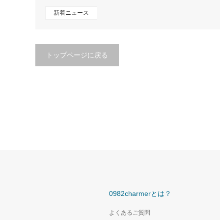
新着ニュース
トップページに戻る
0982charmerとは？
よくあるご質問