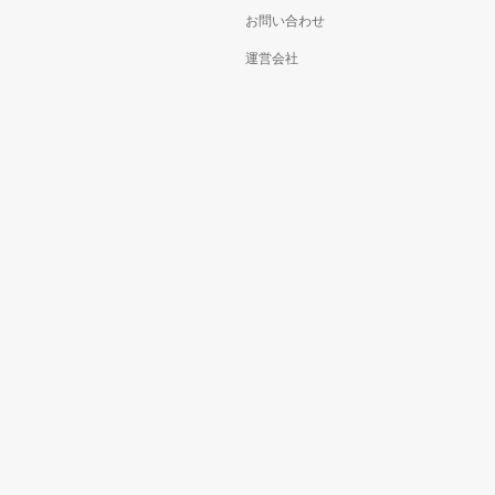
お問い合わせ
運営会社