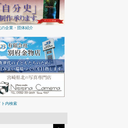
北の企業・団体紹介
イト内検索