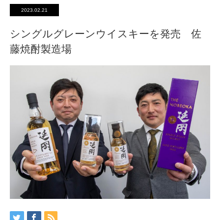
2023.02.21
シングルグレーンウイスキーを発売 佐
藤焼酎製造場