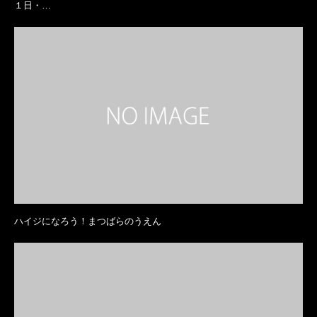
１日・…
ハイジになろう！まつばらのうえん