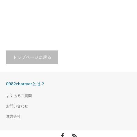
トップページに戻る
0982charmerとは？
よくあるご質問
お問い合わせ
運営会社
Facebook
RSS